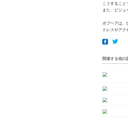
こうすること
また、ビジュ
ボブヘアは、
ドレスやアク
関連する他の