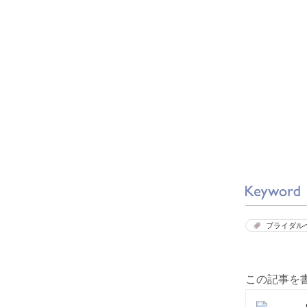
ブライダル
この記事を