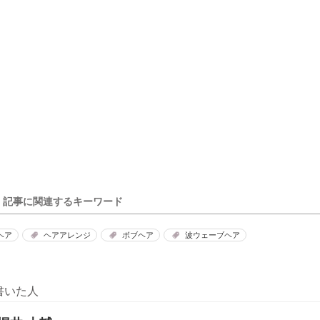
記事に関連するキーワード
ヘア
ヘアアレンジ
ボブヘア
波ウェーブヘア
書いた人