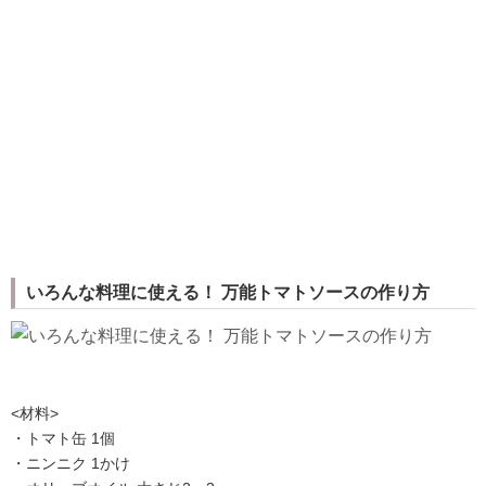
いろんな料理に使える！ 万能トマトソースの作り方
<材料>
・トマト缶 1個
・ニンニク 1かけ