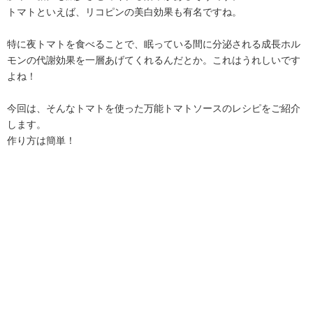
トマトといえば、リコピンの美白効果も有名ですね。
特に夜トマトを食べることで、眠っている間に分泌される成長ホル
モンの代謝効果を一層あげてくれるんだとか。これはうれしいです
よね！
今回は、そんなトマトを使った万能トマトソースのレシピをご紹介
します。
作り方は簡単！