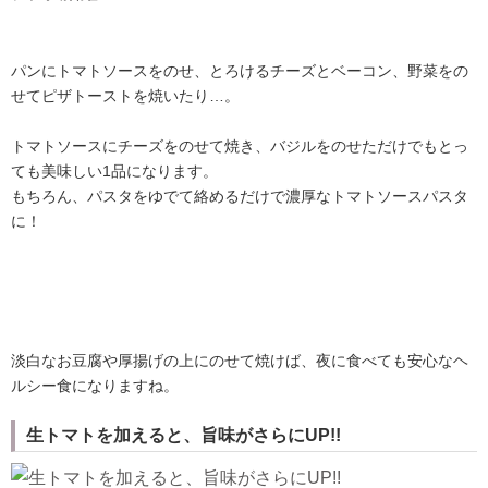
パンにトマトソースをのせ、とろけるチーズとベーコン、野菜をの
せてピザトーストを焼いたり…。
トマトソースにチーズをのせて焼き、バジルをのせただけでもとっ
ても美味しい1品になります。
もちろん、パスタをゆでて絡めるだけで濃厚なトマトソースパスタ
に！
淡白なお豆腐や厚揚げの上にのせて焼けば、夜に食べても安心なヘ
ルシー食になりますね。
生トマトを加えると、旨味がさらにUP!!