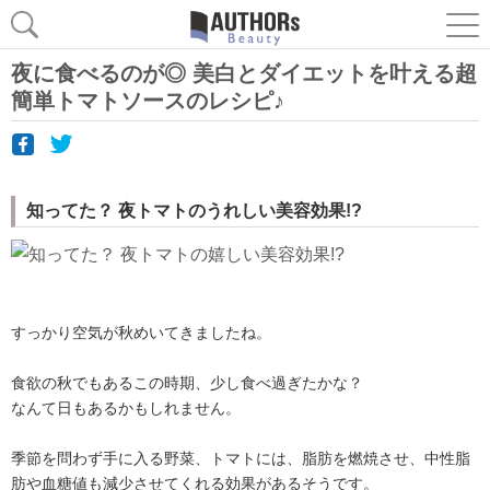
夜に食べるのが◎ 美白とダイエットを叶える超
簡単トマトソースのレシピ♪
知ってた？ 夜トマトのうれしい美容効果!?
すっかり空気が秋めいてきましたね。
食欲の秋でもあるこの時期、少し食べ過ぎたかな？
なんて日もあるかもしれません。
季節を問わず手に入る野菜、トマトには、脂肪を燃焼させ、中性脂
肪や血糖値も減少させてくれる効果があるそうです。