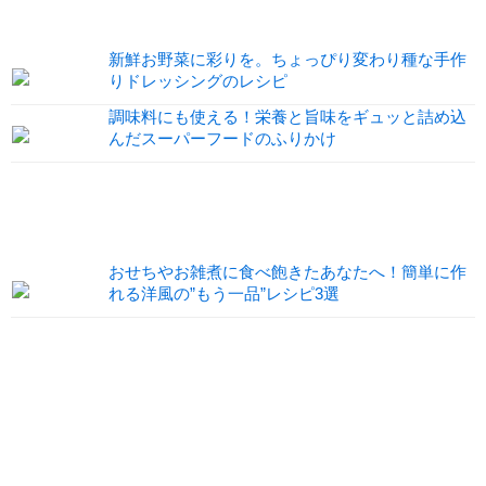
新鮮お野菜に彩りを。ちょっぴり変わり種な手作
りドレッシングのレシピ
調味料にも使える！栄養と旨味をギュッと詰め込
んだスーパーフードのふりかけ
おせちやお雑煮に食べ飽きたあなたへ！簡単に作
れる洋風の”もう一品”レシピ3選