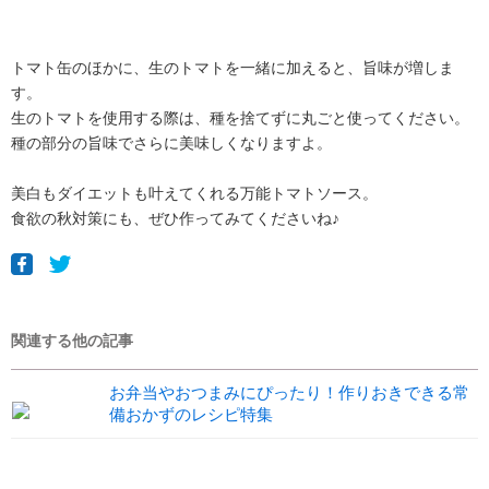
トマト缶のほかに、生のトマトを一緒に加えると、旨味が増しま
す。
生のトマトを使用する際は、種を捨てずに丸ごと使ってください。
種の部分の旨味でさらに美味しくなりますよ。
美白もダイエットも叶えてくれる万能トマトソース。
食欲の秋対策にも、ぜひ作ってみてくださいね♪
関連する他の記事
お弁当やおつまみにぴったり！作りおきできる常
備おかずのレシピ特集