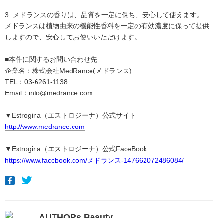
3. メドランスの香りは、品質を一定に保ち、安心して使えます。
メドランスは植物由来の機能性香料を一定の有効濃度に保って提供
しますので、安心してお使いいただけます。
■本件に関するお問い合わせ先
企業名：株式会社MedRance(メドランス)
TEL：03-6261-1138
Email：info@medrance.com
▼Estrogina（エストロジーナ）公式サイト
http://www.medrance.com
▼Estrogina（エストロジーナ）公式FaceBook
https://www.facebook.com/メドランス-147662072486084/
AUTHORs Beauty