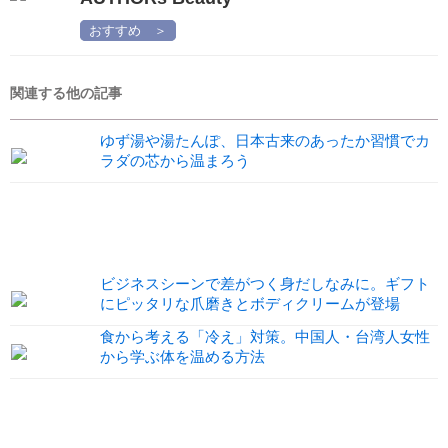
おすすめ ＞
関連する他の記事
ゆず湯や湯たんぽ、日本古来のあったか習慣でカ
ラダの芯から温まろう
ビジネスシーンで差がつく身だしなみに。ギフト
にピッタリな爪磨きとボディクリームが登場
食から考える「冷え」対策。中国人・台湾人女性
から学ぶ体を温める方法