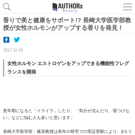
香りで美と健康をサポート!? 長崎大学医学部教
授が女性ホルモンがアップする香りを発見！
2017.12.29
女性ホルモン エストロゲンをアップできる機能性フレグ
ランスを開発
更年期になると「イライラ」したり、「気分が沈んだり、寝つけな
い」などに悩む人も多いと思います。
長崎大学医学部・篠原教授は長年の研究での実証実験により、βカリ