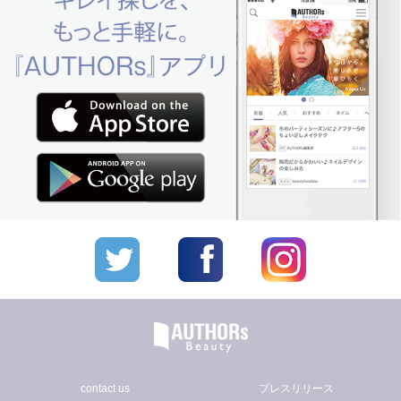
contact us
プレスリリース