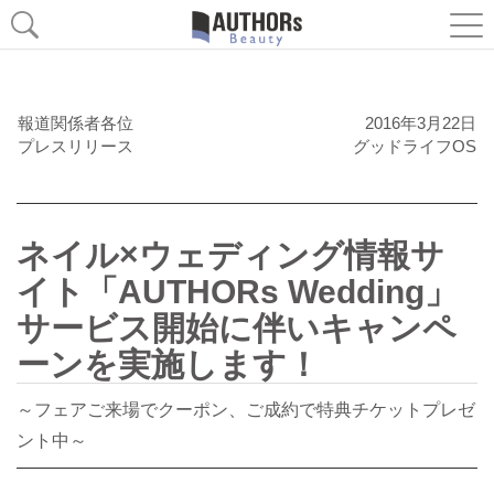
報道関係者各位
2016年3月22日
プレスリリース
グッドライフOS
ネイル×ウェディング情報サ
イト「AUTHORs Wedding」
サービス開始に伴いキャンペ
ーンを実施します！
～フェアご来場でクーポン、ご成約で特典チケットプレゼ
ント中～