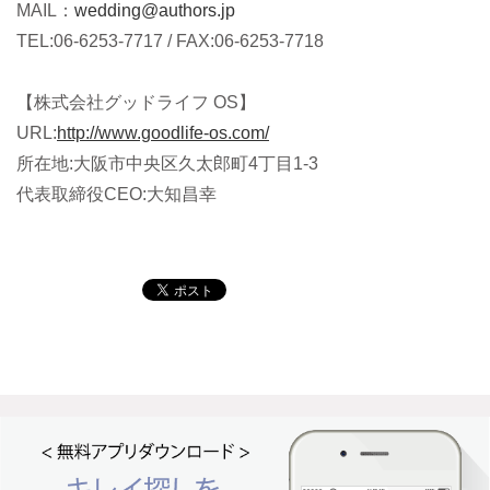
MAIL：
wedding@authors.jp
TEL:06-6253-7717 / FAX:06-6253-7718
【株式会社グッドライフ OS】
URL:
http://www.goodlife-os.com/
所在地:大阪市中央区久太郎町4丁目1-3
代表取締役CEO:大知昌幸