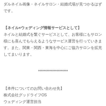
ダルネイル画像・ネイルサロン・結婚式場が見つかるはず
です。
【ネイル×ウェディング情報サービスとして】
ネイルと結婚式を繋ぐサービスとして、お客様にもサロン
様にも喜んでもらえるようなサービス運営を行っていきま
す。また、関東・関西・東海を中心にご協力サロンを拡充
してまいります。
*********************
【本件についてのお問い合わせ先】
株式会社グッドライフOS
ウェディング運営担当