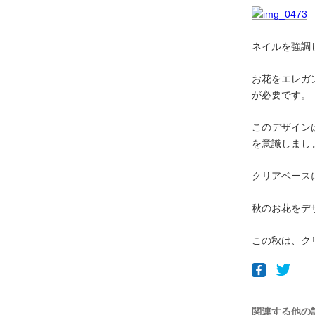
ネイルを強調
お花をエレガ
が必要です。
このデザイン
を意識しまし
クリアベース
秋のお花をデ
この秋は、ク
関連する他の