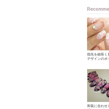
Recommen
指先を細長く
デザインのポ
和装に合わせ