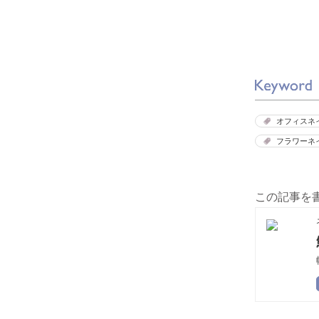
オフィスネ
フラワーネ
この記事を