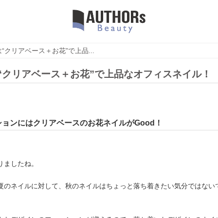
は“クリアベース＋お花”で上品...
は“クリアベース＋お花”で上品なオフィスネイル！
ョンにはクリアベースのお花ネイルがGood！
りましたね。
夏のネイルに対して、秋のネイルはちょっと落ち着きたい気分ではない