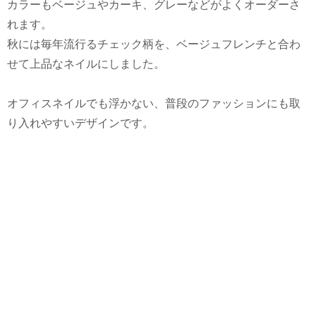
カラーもベージュやカーキ、グレーなどがよくオーダーさ
れます。
秋には毎年流行るチェック柄を、ベージュフレンチと合わ
せて上品なネイルにしました。
オフィスネイルでも浮かない、普段のファッションにも取
り入れやすいデザインです。