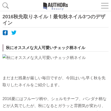
2016秋先取りネイル！最旬秋ネイル3つのデザ
イン
秋にオススメな大人可愛いチェック柄ネイル
まだまだ残暑が厳しい毎日ですが、今回はいち早く秋を先
取りしたネイルをご紹介します。
2016夏にはフルーツ柄や、シェルモチーフ、バンダナ柄な
どが人気でしたが、秋になるとガラッと雰囲気が変わり、