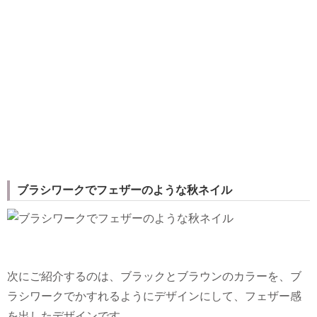
ブラシワークでフェザーのような秋ネイル
次にご紹介するのは、ブラックとブラウンのカラーを、ブ
ラシワークでかすれるようにデザインにして、フェザー感
を出したデザインです。