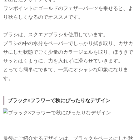
ワンポイントにゴールドのフェザーパーツを乗せると、よ
り秋らしくなるのでオススメです。
ブラシは、スクエアブラシを使用しています。
ブラシの中の水分をペーパーでしっかり拭き取り、カサカ
サにした状態でごく少量のカラージェルを取り、ほうきで
サッとはくように、力を入れずに滑らせていきます。
とっても簡単にできて、一気にオシャレな印象になりま
す。
ブラック×フラワーで秋にぴったりなデザイン
最後にご紹介するデザインは、ブラックをベースにした秋