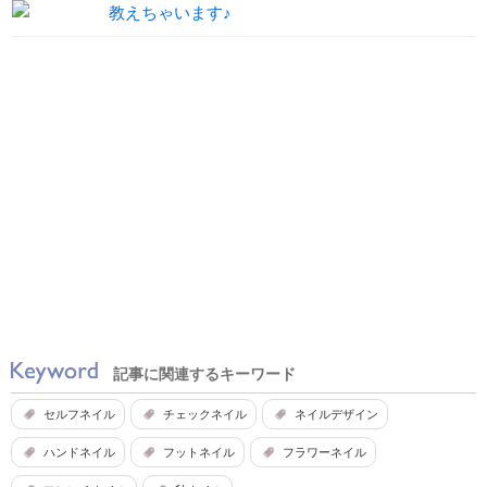
教えちゃいます♪
記事に関連するキーワード
セルフネイル
チェックネイル
ネイルデザイン
ハンドネイル
フットネイル
フラワーネイル