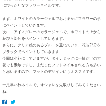
にぴったりなフラワーネイルです。
まず、ホワイトのカラージェルでおおまかにフラワーの形
にペイントしていきます。
次に、アイスグレーのカラージェルで、ホワイトの上から
花びら部分をペイントしていきます。
さらに、クリア感のあるブルーを重ねていき、花芯部分を
ブラックでペイントしていきます。
今回は小花にしていますが、ダイナミックに一輪だけの大
花でも素敵ですし、まだまだフットネイルされる方も多い
と思いますので、フットのデザインにもオススメです。
一足早い秋ネイルで、オシャレを先取りしてみてください
ね。