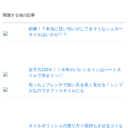
関連する他の記事
砂糖！？本当に甘い匂いがしてきそうなシュガー
ネイルはいかが♡？
女子力120％！！今年のバレンタインはハートネ
イルで決まりっ♡
先っちょフレンチで短い爪を長く見せる！シンプ
ルなのでオフィスネイルにも
ネイルポリッシュの塗り方☆長持ちさせるコツも