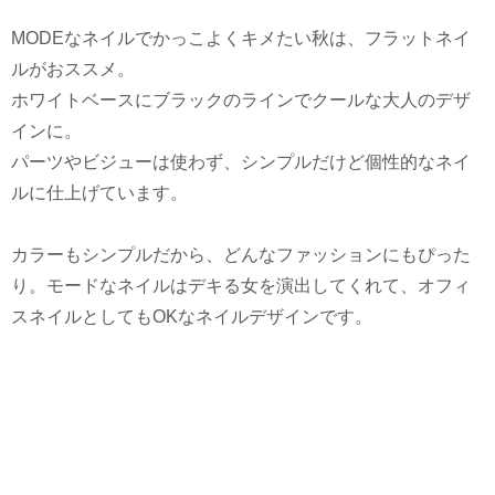
MODEなネイルでかっこよくキメたい秋は、フラットネイ
ルがおススメ。
ホワイトベースにブラックのラインでクールな大人のデザ
インに。
パーツやビジューは使わず、シンプルだけど個性的なネイ
ルに仕上げています。
カラーもシンプルだから、どんなファッションにもぴった
り。モードなネイルはデキる女を演出してくれて、オフィ
スネイルとしてもOKなネイルデザインです。