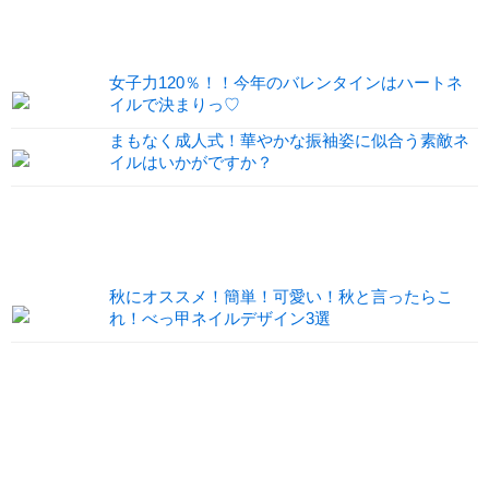
女子力120％！！今年のバレンタインはハートネ
イルで決まりっ♡
まもなく成人式！華やかな振袖姿に似合う素敵ネ
イルはいかがですか？
秋にオススメ！簡単！可愛い！秋と言ったらこ
れ！べっ甲ネイルデザイン3選