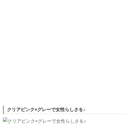
クリアピンク×グレーで女性らしさを♪