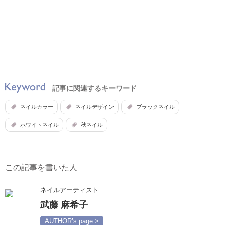
記事に関連するキーワード
ネイルカラー
ネイルデザイン
ブラックネイル
ホワイトネイル
秋ネイル
この記事を書いた人
ネイルアーティスト
武藤 麻希子
AUTHOR’s page >