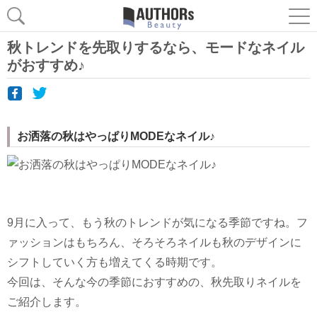
秋トレンドを先取りするなら、モードなネイル
がおすすめ♪
お洒落の秋はやっぱりMODEなネイル♪
9月に入って、もう秋のトレンドが気になる季節ですね。フ
ァッションはもちろん、そろそろネイルも秋のデザインに
シフトしていく方も増えてくる時期です。
今回は、そんな今の季節におすすめの、秋先取りネイルを
ご紹介します。