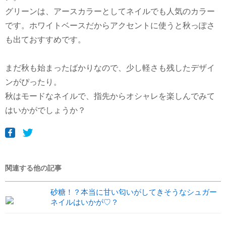
グリーンは、アースカラーとしてネイルでも人気のカラー
です。ホワイトベースだからアクセントに使うと秋っぽさ
も出ておすすめです。
まだ秋も始まったばかりなので、少し軽さも残したデザイ
ンがぴったり。
秋はモードなネイルで、指先からオシャレを楽しんでみて
はいかがでしょうか？
関連する他の記事
砂糖！？本当に甘い匂いがしてきそうなシュガー
ネイルはいかが♡？