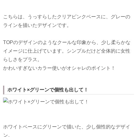
こちらは、うっすらしたクリアピンクベースに、グレーの
ラインを描いたデザインです。
TOPのデザインのようなクールな印象から、少し柔らかな
イメージに仕上げています。シンプルだけど全体的に女性
らしさをプラス。
かわいすぎないカラー使いがオシャレのポイント！
ホワイト×グリーンで個性も出して！
ホワイトベースにグリーンで描いた、少し個性的なデザイ
ン。