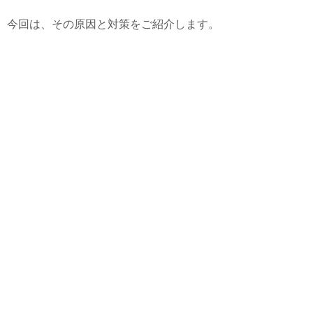
今回は、その原因と対策をご紹介します。