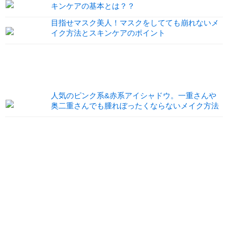
キンケアの基本とは？？
目指せマスク美人！マスクをしてても崩れないメ
イク方法とスキンケアのポイント
人気のピンク系&赤系アイシャドウ。一重さんや
奥二重さんでも腫れぼったくならないメイク方法