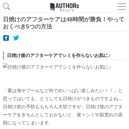
日焼けのアフターケアは48時間が勝負！やって
おくべき5つの方法
日焼け後のアフターケアでシミを作らないお肌に♪
「夏は海やプールなど外でめいっぱい楽しみたい！！」と
思ってはいても、どうしても日焼けがつきものですよね…
日焼け前の予防ももちろん大切ですが、日焼け後のアフタ
ーケアをきちんとしておかないと、後々シミや肌荒れの原
因になってしまいます。