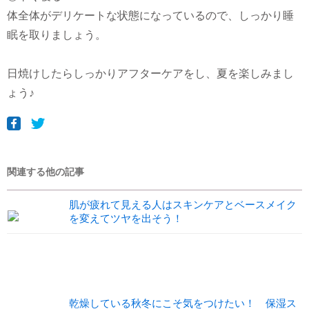
体全体がデリケートな状態になっているので、しっかり睡
眠を取りましょう。
日焼けしたらしっかりアフターケアをし、夏を楽しみまし
ょう♪
関連する他の記事
肌が疲れて見える人はスキンケアとベースメイク
を変えてツヤを出そう！
乾燥している秋冬にこそ気をつけたい！ 保湿ス