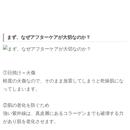
まず、なぜアフターケアが大切なのか？
①日焼け＝火傷
軽度の火傷なので、そのまま放置してしまうと乾燥肌にな
ってしまいます。
②肌の老化を防ぐため
強い紫外線は、真皮層にあるコラーゲンまでも破壊する力
があり肌を老化させます。