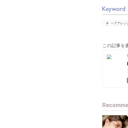
ヘアアレン
この記事を
Recommen