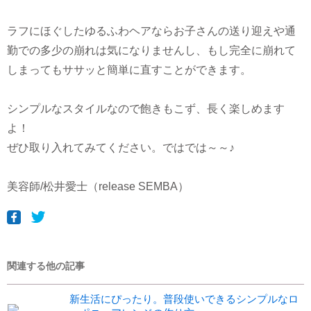
ラフにほぐしたゆるふわヘアならお子さんの送り迎えや通
勤での多少の崩れは気になりませんし、もし完全に崩れて
しまってもササッと簡単に直すことができます。
シンプルなスタイルなので飽きもこず、長く楽しめます
よ！
ぜひ取り入れてみてください。ではでは～～♪
美容師/松井愛士（release SEMBA）
関連する他の記事
新生活にぴったり。普段使いできるシンプルなロ