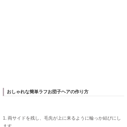
おしゃれな簡単ラフお団子ヘアの作り方
1. 両サイドを残し、毛先が上に来るように輪っか結びにし
ます。