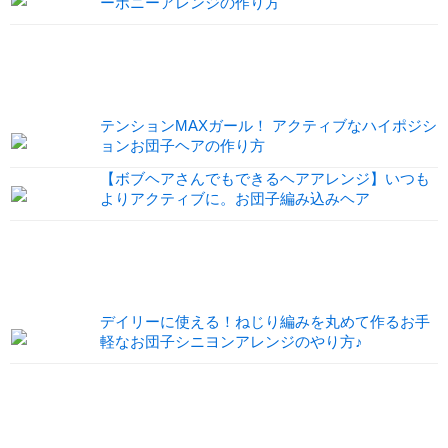
ーポニーアレンジの作り方
テンションMAXガール！ アクティブなハイポジシ
ョンお団子ヘアの作り方
【ボブヘアさんでもできるヘアアレンジ】いつも
よりアクティブに。お団子編み込みヘア
デイリーに使える！ねじり編みを丸めて作るお手
軽なお団子シニヨンアレンジのやり方♪