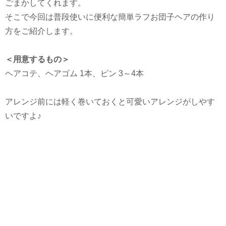
ごまかしてくれます。
そこで今回は普段使いに便利な簡単ラフお団子ヘアの作り
方をご紹介します。
＜用意するもの＞
ヘアコテ、ヘアゴム 1本、ピン 3～4本
アレンジ前には軽く巻いておくと可愛いアレンジがしやす
いですよ♪