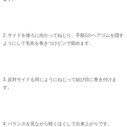
2. サイドを後ろに向かってねじり、手順1のヘアゴムを隠す
ようにして毛先を巻きつけピンで留めます。
3. 反対サイドも同じようにねじって結び目に巻き付けま
す。
4. バランスを見ながら軽くほぐして出来上がりです。