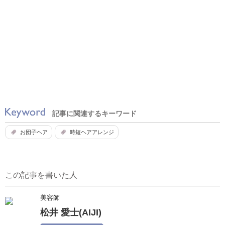
記事に関連するキーワード
お団子ヘア
時短ヘアアレンジ
この記事を書いた人
美容師
松井 愛士(AIJI)