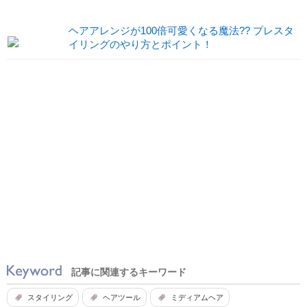
ヘアアレンジが100倍可愛くなる魔法?? プレスタ
イリングのやり方とポイント！
記事に関連するキーワード
スタイリング
ヘアツール
ミディアムヘア