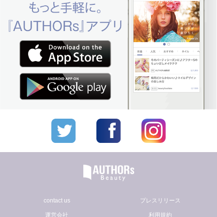
contact us
プレスリリース
運営会社
利用規約