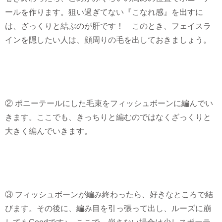
ールを作ります。狙い過ぎてない『こなれ感』を出すに
は、ざっくりと結ぶのが肝です！ このとき、フェイスラ
インを隠したい人は、顔周りの毛を出しておきましょう。
② ポニーテールにした毛束をフィッシュボーンに編んでい
きます。ここでも、きっちりと編むのではなくざっくりと
大きく編んでいきます。
③ フィッシュボーンが編み終わったら、好きなところで結
びます。その後に、編み目を引っ張って出し、ルーズに崩