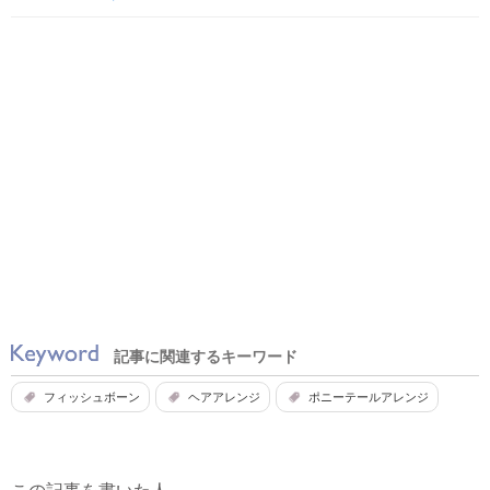
記事に関連するキーワード
フィッシュボーン
ヘアアレンジ
ポニーテールアレンジ