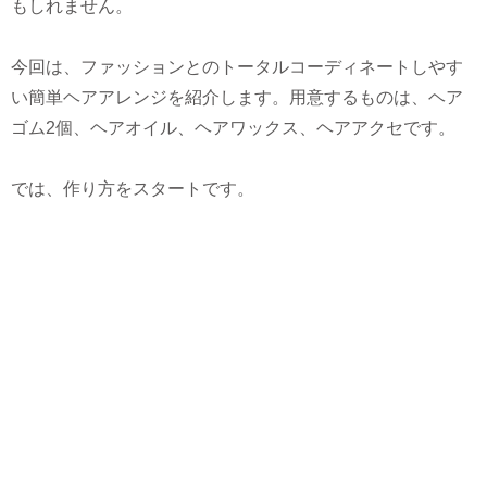
もしれません。
今回は、ファッションとのトータルコーディネートしやす
い簡単ヘアアレンジを紹介します。用意するものは、ヘア
ゴム2個、ヘアオイル、ヘアワックス、ヘアアクセです。
では、作り方をスタートです。