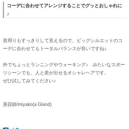
コーデに合わせてアレンジすることでグッとおしゃれに
♪
首周りもすっきりして見えるので、ビッグシルエットのコ
ーデに合わせてもトータルバランスが良いですね♪
外でちょっとランニングやウォーキング♪ みたいなスポー
ツシーンでも、人と差が出せるオシャレヘアです。
ぜひ試してみてください♪
美容師/miyako(a Gland)