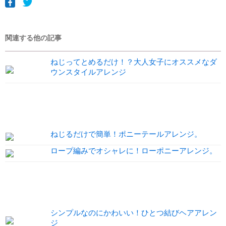
関連する他の記事
ねじってとめるだけ！？大人女子にオススメなダ
ウンスタイルアレンジ
ねじるだけで簡単！ポニーテールアレンジ。
ロープ編みでオシャレに！ローポニーアレンジ。
シンプルなのにかわいい！ひとつ結びヘアアレン
ジ