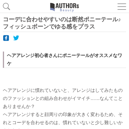
コーデに合わせやすいのは断然ポニーテール♪
フィッシュボーンでゆる感をプラス
ヘアアレンジ初心者さんにポニーテールがオススメなワ
ケ
ヘアアレンジに慣れていないと、アレンジはしてみたもの
のファッションとの組み合わせがイマイチ……なんてこと
ありませんか？
ヘアアレンジすると顔周りの印象が大きく変わるため、そ
れとコーデを合わせるのは、慣れていないと少し難しいか