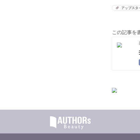
アップスタ
この記事を