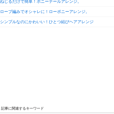
ねじるだけで簡単！ポニーテールアレンジ。
ロープ編みでオシャレに！ローポニーアレンジ。
シンプルなのにかわいい！ひとつ結びヘアアレンジ
記事に関連するキーワード