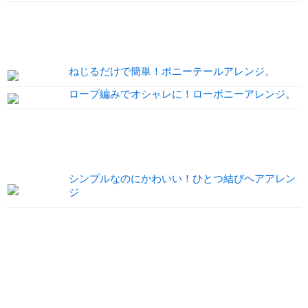
ねじるだけで簡単！ポニーテールアレンジ。
ロープ編みでオシャレに！ローポニーアレンジ。
シンプルなのにかわいい！ひとつ結びヘアアレン
ジ