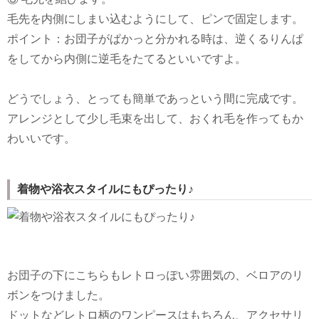
毛先を内側にしまい込むようにして、ピンで固定します。
ポイント：お団子がぱかっと分かれる時は、逆くるりんぱ
をしてから内側に逆毛をたてるといいですよ。
どうでしょう、とっても簡単であっという間に完成です。
アレンジとして少し毛束を出して、おくれ毛を作ってもか
わいいです。
着物や浴衣スタイルにもぴったり♪
お団子の下にこちらもレトロっぽい雰囲気の、ベロアのリ
ボンをつけました。
ドットなどレトロ柄のワンピースはもちろん、アクセサリ