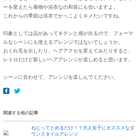
ーを変えたら着物や浴衣なの和装にも合いますよ。
これからの季節は浴衣でかっこよくキメたいですね。
印象としては品があってキチンと感が出るので、フォーマ
ルなシーンにも使えるアレンジではないでしょうか。
おくれ毛を出したり、ヘアアクセを変えてみたりすると、
レトロだけど新しいヘアアレンジが楽しめると思います。
シーンに合わせて、アレンジを楽しんでください。
関連する他の記事
ねじってとめるだけ！？大人女子にオススメなダ
ウンスタイルアレンジ