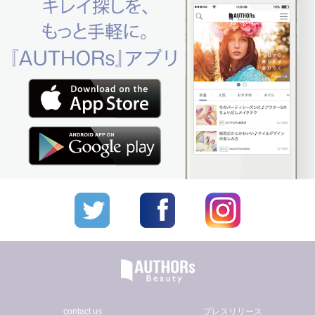
contact us
プレスリリース