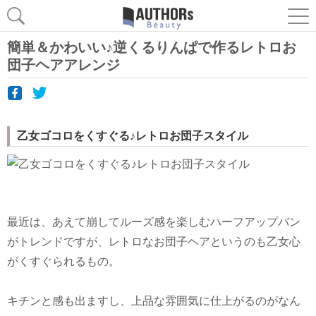
簡単＆かわいい♪逆くるりんぱで作るレトロお
団子ヘアアレンジ
乙女ゴコロをくすぐる♪レトロお団子スタイル
最近は、あえて崩してルーズ感を楽しむハーフアップバン
がトレンドですが、レトロなお団子ヘアというのも乙女心
がくすぐられるもの。
キチンと感も出ますし、上品な雰囲気に仕上がるのがなん