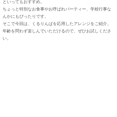
といってもおすすめ。
ちょっと特別なお食事やお呼ばれパーティー、学校行事な
んかにもぴったりです。
そこで今回は、くるりんぱを応用したアレンジをご紹介。
年齢を問わず楽しんでいただけるので、ぜひお試しくださ
い。