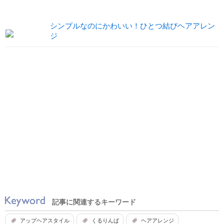
シンプルなのにかわいい！ひとつ結びヘアアレン
ジ
記事に関連するキーワード
アップヘアスタイル
くるりんぱ
ヘアアレンジ