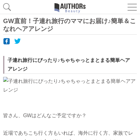
GW直前！子連れ旅行のママにお届け♪簡単＆こ
なれヘアアレンジ
子連れ旅行にぴったり♪ちゃちゃっとまとまる簡単ヘア
アレンジ
皆さん、GWはどんなご予定ですか？
近場であちこち行く方もいれば、海外に行く方、家族でレ