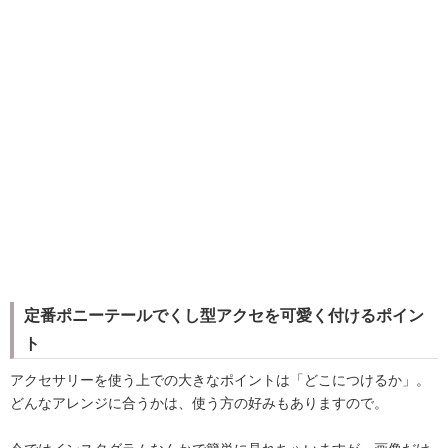
定番ポニーテールでくし型アクセを可愛く付けるポイン
ト
アクセサリーを使う上での大きなポイントは「どこにつけるか」。
どんなアレンジに合うかは、使う方の好みもありますので。