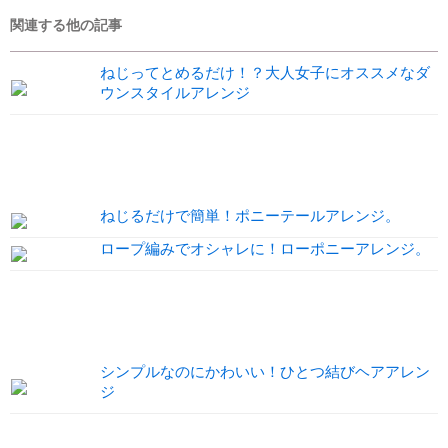
関連する他の記事
ねじってとめるだけ！？大人女子にオススメなダ
ウンスタイルアレンジ
ねじるだけで簡単！ポニーテールアレンジ。
ロープ編みでオシャレに！ローポニーアレンジ。
シンプルなのにかわいい！ひとつ結びヘアアレン
ジ