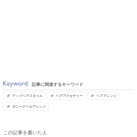
記事に関連するキーワード
アップヘアスタイル
ヘアアクセサリー
ヘアアレンジ
ポニーテールアレンジ
この記事を書いた人