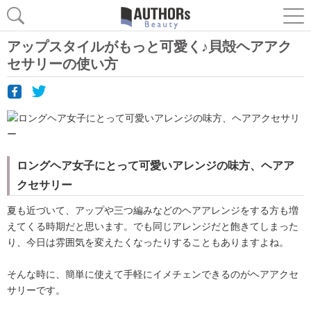
アップスタイルがもっと可愛く♪貝殻ヘアアク
セサリーの使い方
ロングヘア女子にとって可愛いアレンジの味方、ヘアア
クセサリー
夏も近づいて、アップや三つ編みなどのヘアアレンジをする方も増
えてくる時期だと思います。でも同じアレンジだと飽きてしまった
り、今日は雰囲気を変えたくなったりすることもありますよね。
そんな時に、簡単に使えて手軽にイメチェンできるのがヘアアクセ
サリーです。