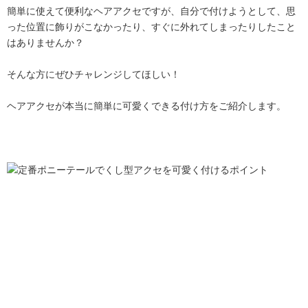
簡単に使えて便利なヘアアクセですが、自分で付けようとして、思
った位置に飾りがこなかったり、すぐに外れてしまったりしたこと
はありませんか？
そんな方にぜひチャレンジしてほしい！
ヘアアクセが本当に簡単に可愛くできる付け方をご紹介します。