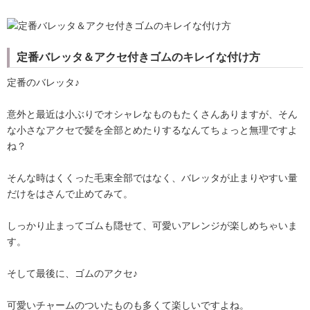
定番バレッタ＆アクセ付きゴムのキレイな付け方
定番のバレッタ♪
意外と最近は小ぶりでオシャレなものもたくさんありますが、そん
な小さなアクセで髪を全部とめたりするなんてちょっと無理ですよ
ね？
そんな時はくくった毛束全部ではなく、バレッタが止まりやすい量
だけをはさんで止めてみて。
しっかり止まってゴムも隠せて、可愛いアレンジが楽しめちゃいま
す。
そして最後に、ゴムのアクセ♪
可愛いチャームのついたものも多くて楽しいですよね。