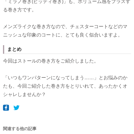
「ミラノ巻き(ピッティ巻き)」も、ボリューム感をプラスす
る巻き方です。
メンズライクな巻き方なので、チェスターコートなどのマ
ニッシュな印象のコートに、とても良く似合いますよ。
まとめ
今回はストールの巻き方をご紹介しました。
「いつもワンパターンになってしまう……」とお悩みのか
たも、今回ご紹介した巻き方をとりいれて、あったかくオ
シャレしませんか？
関連する他の記事