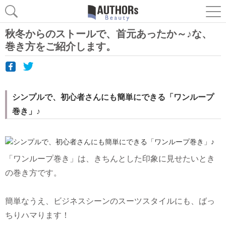
秋冬からのストールで、首元あったか～♪な、
巻き方をご紹介します。
シンプルで、初心者さんにも簡単にできる「ワンループ
巻き」♪
「ワンループ巻き」は、きちんとした印象に見せたいとき
の巻き方です。
簡単なうえ、ビジネスシーンのスーツスタイルにも、ばっ
ちりハマります！