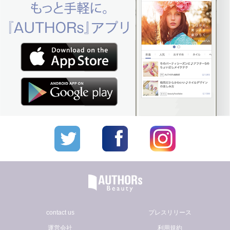
contact us
プレスリリース
運営会社
利用規約