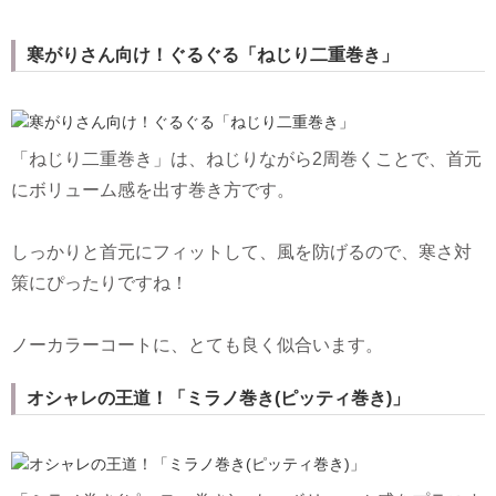
寒がりさん向け！ぐるぐる「ねじり二重巻き」
「ねじり二重巻き」は、ねじりながら2周巻くことで、首元
にボリューム感を出す巻き方です。
しっかりと首元にフィットして、風を防げるので、寒さ対
策にぴったりですね！
ノーカラーコートに、とても良く似合います。
オシャレの王道！「ミラノ巻き(ピッティ巻き)」